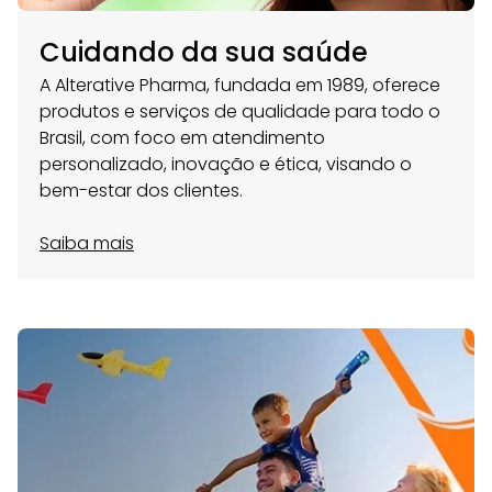
Cuidando da sua saúde
A Alterative Pharma, fundada em 1989, oferece
produtos e serviços de qualidade para todo o
Brasil, com foco em atendimento
personalizado, inovação e ética, visando o
bem-estar dos clientes.
Saiba mais