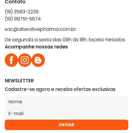
Contato
(19) 3583-2239
(19) 99751-5674
sac@alterativepharma.com.br
De segunda a sexta das 09h às 18h. Exceto Feriados.
Acompanhe nossas redes
NEWSLETTER
Cadastre-se agora e receba ofertas exclusivas
ENVIAR