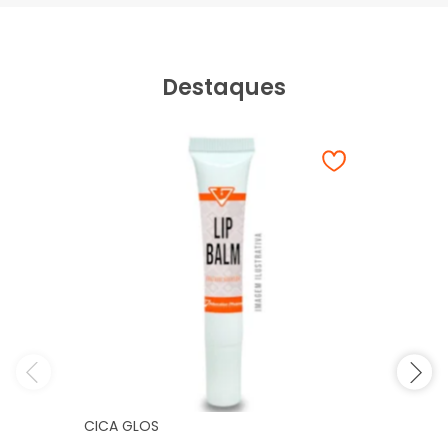
Destaques
CICA GLOS