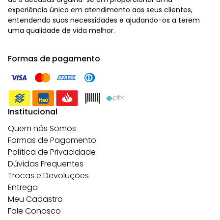
experiência única em atendimento aos seus clientes,
entendendo suas necessidades e ajudando-os a terem
uma qualidade de vida melhor.
Formas de pagamento
Institucional
Quem nós Somos
Formas de Pagamento
Política de Privacidade
Dúvidas Frequentes
Trocas e Devoluções
Entrega
Meu Cadastro
Fale Conosco