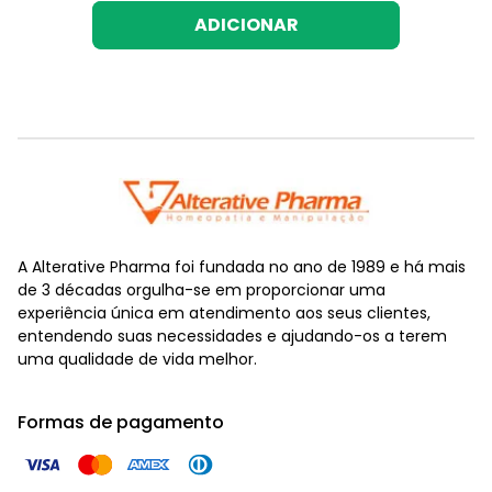
ADICIONAR
A Alterative Pharma foi fundada no ano de 1989 e há mais
de 3 décadas orgulha-se em proporcionar uma
experiência única em atendimento aos seus clientes,
entendendo suas necessidades e ajudando-os a terem
uma qualidade de vida melhor.
Formas de pagamento