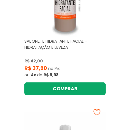
SABONETE HIDRATANTE FACIAL –
HIDRATAÇÃO E LEVEZA
R$ 42,00
R$ 37,90
no Pix
ou
4x
de
R$ 9,98
COMPRAR