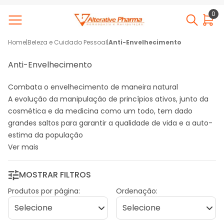
0
Home
|
Beleza e Cuidado Pessoal
|
Anti-Envelhecimento
Anti-Envelhecimento
Combata o envelhecimento de maneira natural
A evolução da manipulação de princípios ativos, junto da
cosmética e da medicina como um todo, tem dado
grandes saltos para garantir a qualidade de vida e a auto-
estima da população
Ver mais
MOSTRAR FILTROS
Produtos por página:
Ordenação: