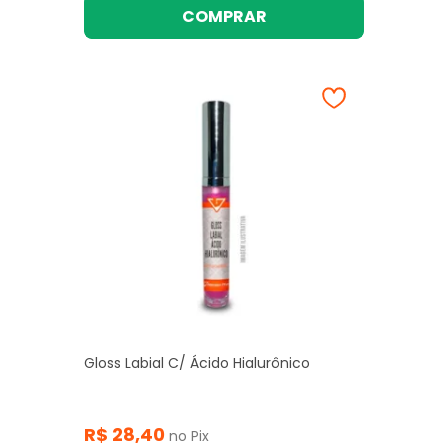
COMPRAR
Gloss Labial C/ Ácido Hialurônico
R$ 28,40
no Pix