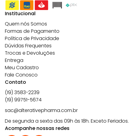
Institucional
Quem nós Somos
Formas de Pagamento
Política de Privacidade
Dúvidas Frequentes
Trocas e Devoluções
Entrega
Meu Cadastro
Fale Conosco
Contato
(19) 3583-2239
(19) 99751-5674
sac@alterativepharma.com.br
De segunda a sexta das 09h às 18h. Exceto Feriados.
Acompanhe nossas redes