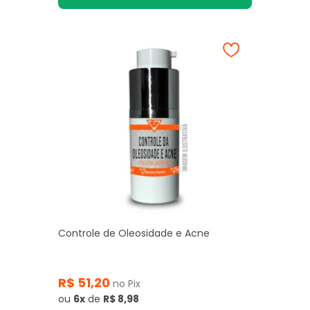
Controle de Oleosidade e Acne
R$ 51,20
no Pix
ou
6x
de
R$ 8,98