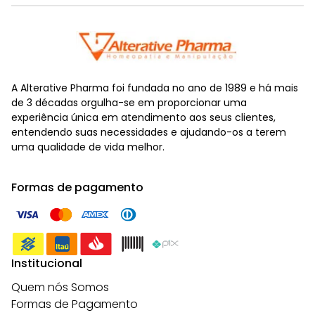
A Alterative Pharma foi fundada no ano de 1989 e há mais
de 3 décadas orgulha-se em proporcionar uma
experiência única em atendimento aos seus clientes,
entendendo suas necessidades e ajudando-os a terem
uma qualidade de vida melhor.
Formas de pagamento
Institucional
Quem nós Somos
Formas de Pagamento