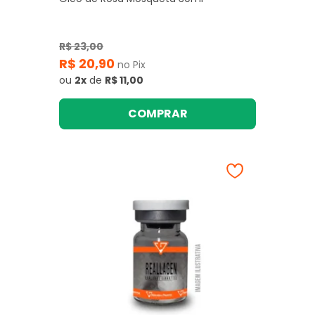
R$ 23,00
R$ 20,90
no Pix
ou
2x
de
R$ 11,00
COMPRAR