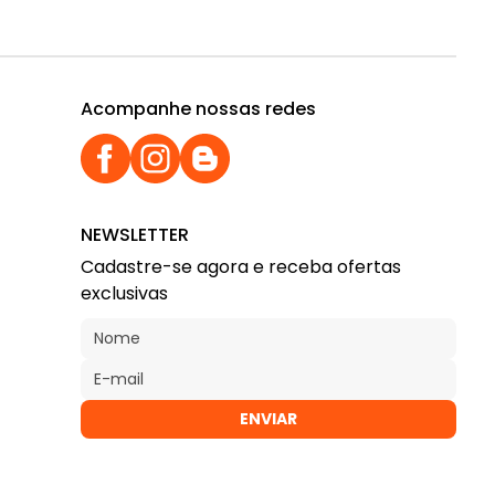
Acompanhe nossas redes
NEWSLETTER
Cadastre-se agora e receba ofertas
exclusivas
ENVIAR