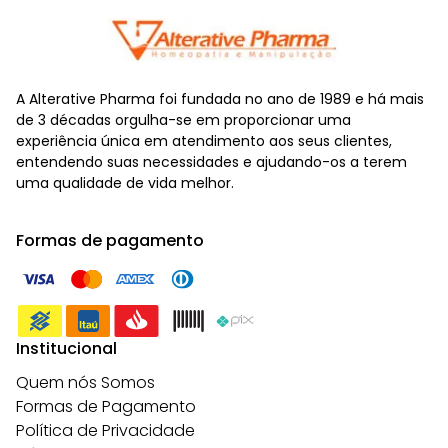
A Alterative Pharma foi fundada no ano de 1989 e há mais
de 3 décadas orgulha-se em proporcionar uma
experiência única em atendimento aos seus clientes,
entendendo suas necessidades e ajudando-os a terem
uma qualidade de vida melhor.
Formas de pagamento
Institucional
Quem nós Somos
Formas de Pagamento
Política de Privacidade