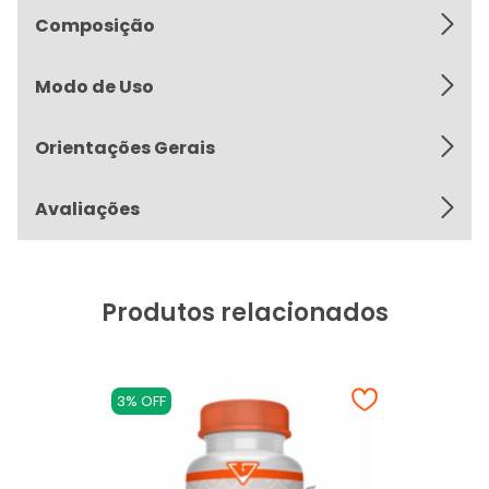
Composição
Modo de Uso
Orientações Gerais
Avaliações
Produtos relacionados
3% OFF