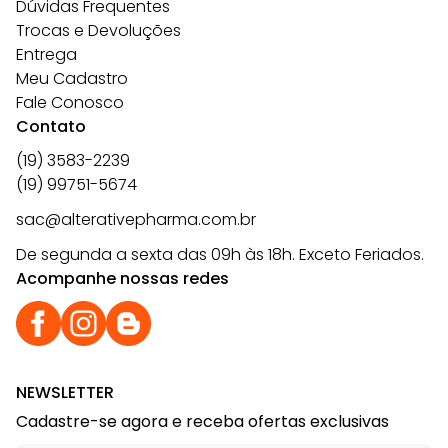
Dúvidas Frequentes
Trocas e Devoluções
Entrega
Meu Cadastro
Fale Conosco
Contato
(19) 3583-2239
(19) 99751-5674
sac@alterativepharma.com.br
De segunda a sexta das 09h às 18h. Exceto Feriados.
Acompanhe nossas redes
NEWSLETTER
Cadastre-se agora e receba ofertas exclusivas