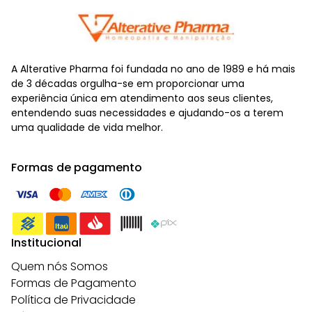
A Alterative Pharma foi fundada no ano de 1989 e há mais
de 3 décadas orgulha-se em proporcionar uma
experiência única em atendimento aos seus clientes,
entendendo suas necessidades e ajudando-os a terem
uma qualidade de vida melhor.
Formas de pagamento
Institucional
Quem nós Somos
Formas de Pagamento
Política de Privacidade