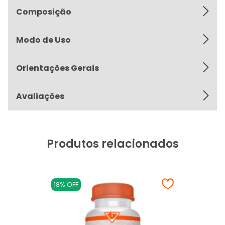
Composição
Modo de Uso
Orientações Gerais
Avaliações
Produtos relacionados
18% OFF