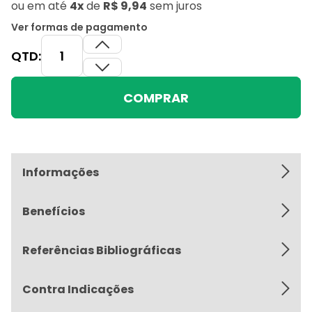
ou
em até
4x
de
R$ 9,94
sem juros
Ver formas de pagamento
QTD:
COMPRAR
Informações
Benefícios
Referências Bibliográficas
Contra Indicações