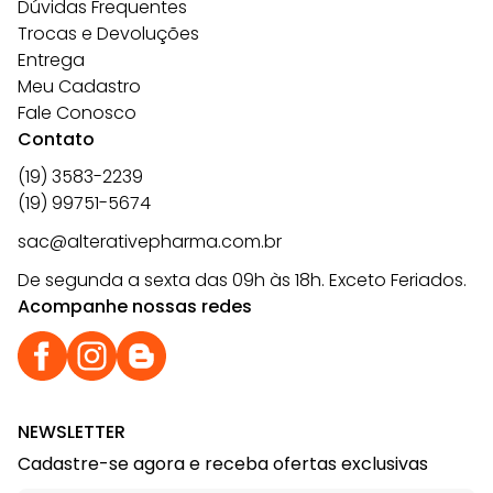
Dúvidas Frequentes
Trocas e Devoluções
Entrega
Meu Cadastro
Fale Conosco
Contato
(19) 3583-2239
(19) 99751-5674
sac@alterativepharma.com.br
De segunda a sexta das 09h às 18h. Exceto Feriados.
Acompanhe nossas redes
NEWSLETTER
Cadastre-se agora e receba ofertas exclusivas