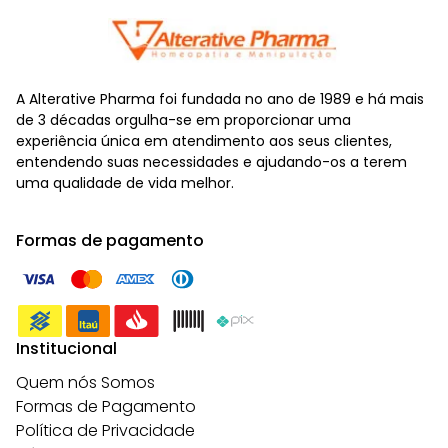
A Alterative Pharma foi fundada no ano de 1989 e há mais
de 3 décadas orgulha-se em proporcionar uma
experiência única em atendimento aos seus clientes,
entendendo suas necessidades e ajudando-os a terem
uma qualidade de vida melhor.
Formas de pagamento
Institucional
Quem nós Somos
Formas de Pagamento
Política de Privacidade