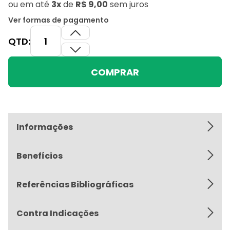
ou
em até
3x
de
R$ 9,00
sem juros
Ver formas de pagamento
QTD:
COMPRAR
Informações
Benefícios
Referências Bibliográficas
Contra Indicações