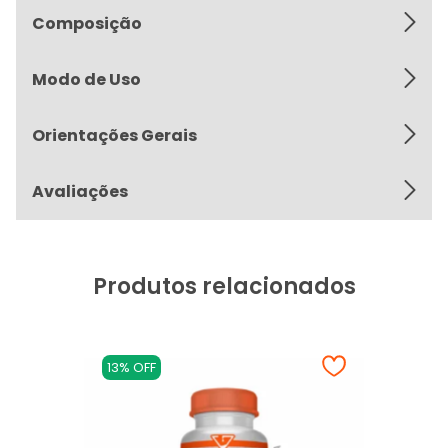
Composição
Modo de Uso
Orientações Gerais
Avaliações
Produtos relacionados
13% OFF