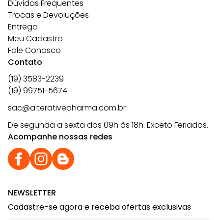
Dúvidas Frequentes
Trocas e Devoluções
Entrega
Meu Cadastro
Fale Conosco
Contato
(19) 3583-2239
(19) 99751-5674
sac@alterativepharma.com.br
De segunda a sexta das 09h às 18h. Exceto Feriados.
Acompanhe nossas redes
NEWSLETTER
Cadastre-se agora e receba ofertas exclusivas