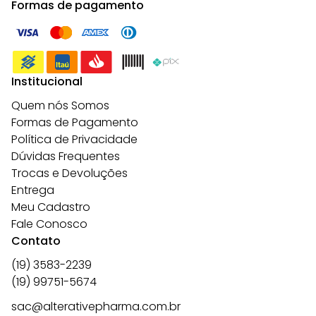
Formas de pagamento
Institucional
Quem nós Somos
Formas de Pagamento
Política de Privacidade
Dúvidas Frequentes
Trocas e Devoluções
Entrega
Meu Cadastro
Fale Conosco
Contato
(19) 3583-2239
(19) 99751-5674
sac@alterativepharma.com.br