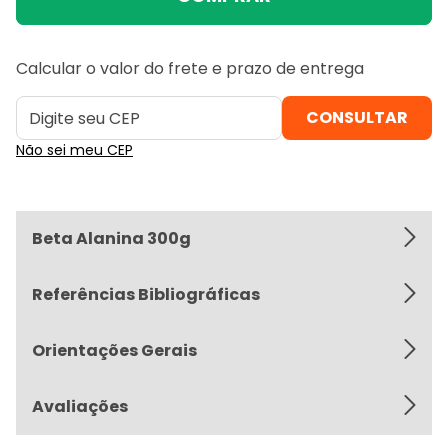
Calcular o valor do frete e prazo de entrega
Não sei meu CEP
Beta Alanina 300g
Referências Bibliográficas
Orientações Gerais
Avaliações