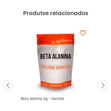
Produtos relacionados
Beta Alanina 3g - Sachês