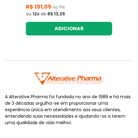
R$ 151,05
no Pix
ou
12x
de
R$ 13,25
ADICIONAR
A Alterative Pharma foi fundada no ano de 1989 e há mais
de 3 décadas orgulha-se em proporcionar uma
experiência única em atendimento aos seus clientes,
entendendo suas necessidades e ajudando-os a terem
uma qualidade de vida melhor.