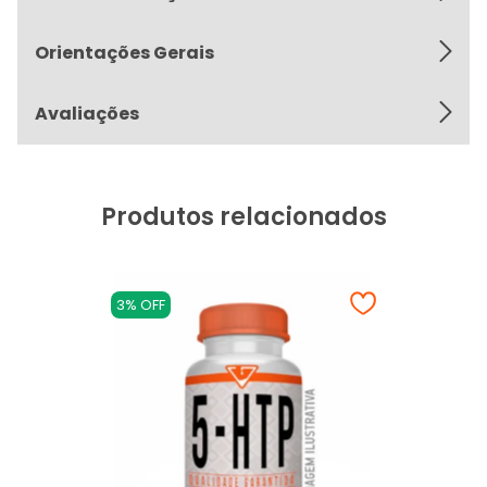
Orientações Gerais
Avaliações
Produtos relacionados
3% OFF