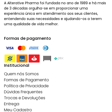
A Alterative Pharma foi fundada no ano de 1989 e há mais
de 3 décadas orgulha-se em proporcionar uma
experiência única em atendimento aos seus clientes,
entendendo suas necessidades e ajudando-os a terem
uma qualidade de vida melhor.
Formas de pagamento
Institucional
Quem nós Somos
Formas de Pagamento
Política de Privacidade
Dúvidas Frequentes
Trocas e Devoluções
Entrega
Meu Cadastro