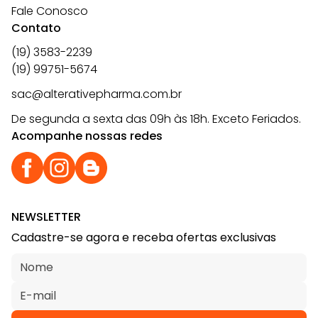
Fale Conosco
Contato
(19) 3583-2239
(19) 99751-5674
sac@alterativepharma.com.br
De segunda a sexta das 09h às 18h. Exceto Feriados.
Acompanhe nossas redes
NEWSLETTER
Cadastre-se agora e receba ofertas exclusivas