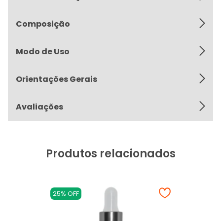
Composição
Modo de Uso
Orientações Gerais
Avaliações
Produtos relacionados
25% OFF