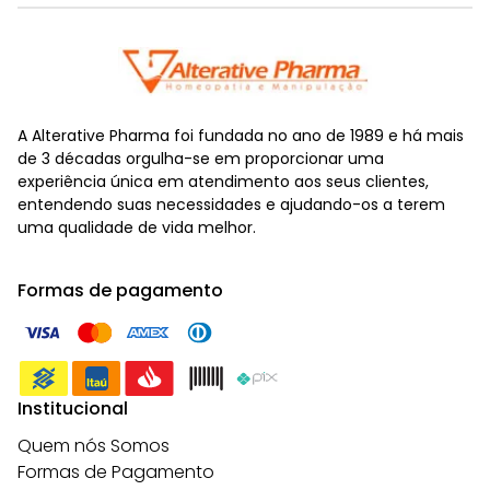
A Alterative Pharma foi fundada no ano de 1989 e há mais
de 3 décadas orgulha-se em proporcionar uma
experiência única em atendimento aos seus clientes,
entendendo suas necessidades e ajudando-os a terem
uma qualidade de vida melhor.
Formas de pagamento
Institucional
Quem nós Somos
Formas de Pagamento