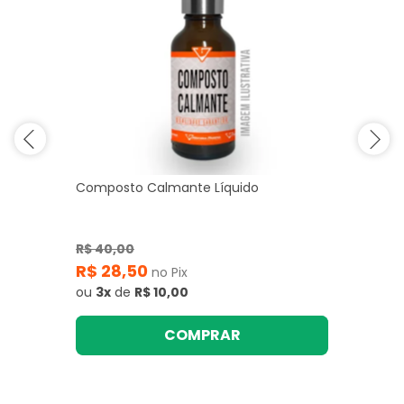
Composto Calmante Líquido
R$ 40,00
R$ 28,50
no Pix
ou
3x
de
R$ 10,00
COMPRAR