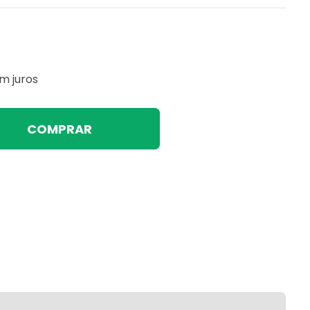
m juros
COMPRAR