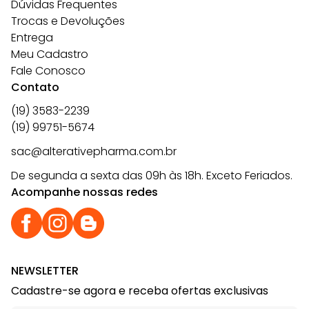
Dúvidas Frequentes
Trocas e Devoluções
Entrega
Meu Cadastro
Fale Conosco
Contato
(19) 3583-2239
(19) 99751-5674
sac@alterativepharma.com.br
De segunda a sexta das 09h às 18h. Exceto Feriados.
Acompanhe nossas redes
NEWSLETTER
Cadastre-se agora e receba ofertas exclusivas