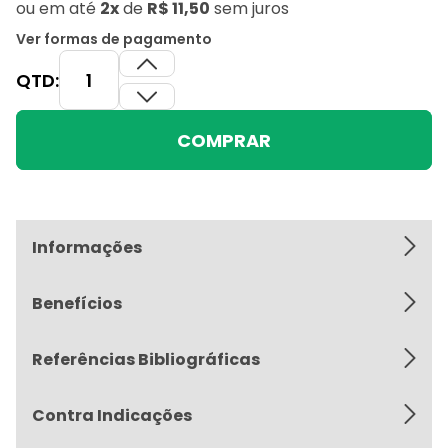
ou
em até
2x
de
R$ 11,50
sem juros
Ver formas de pagamento
QTD:
COMPRAR
Informações
Benefícios
Referências Bibliográficas
Contra Indicações