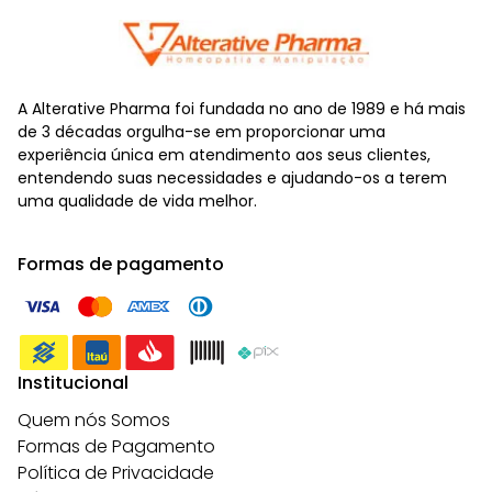
A Alterative Pharma foi fundada no ano de 1989 e há mais
de 3 décadas orgulha-se em proporcionar uma
experiência única em atendimento aos seus clientes,
entendendo suas necessidades e ajudando-os a terem
uma qualidade de vida melhor.
Formas de pagamento
Institucional
Quem nós Somos
Formas de Pagamento
Política de Privacidade