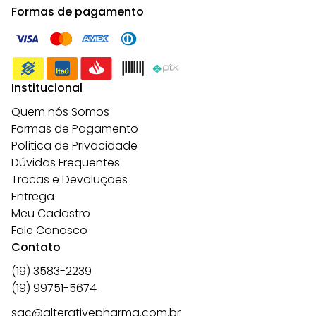
Formas de pagamento
Institucional
Quem nós Somos
Formas de Pagamento
Política de Privacidade
Dúvidas Frequentes
Trocas e Devoluções
Entrega
Meu Cadastro
Fale Conosco
Contato
(19) 3583-2239
(19) 99751-5674
sac@alterativepharma.com.br