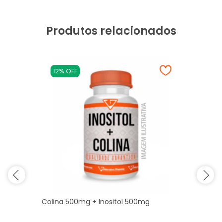
Produtos relacionados
12% OFF
Colina 500mg + Inositol 500mg