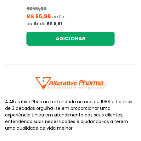
R$ 80,00
R$ 66,98
no Pix
ou
8x
de
R$ 8,81
ADICIONAR
A Alterative Pharma foi fundada no ano de 1989 e há mais
de 3 décadas orgulha-se em proporcionar uma
experiência única em atendimento aos seus clientes,
entendendo suas necessidades e ajudando-os a terem
uma qualidade de vida melhor.