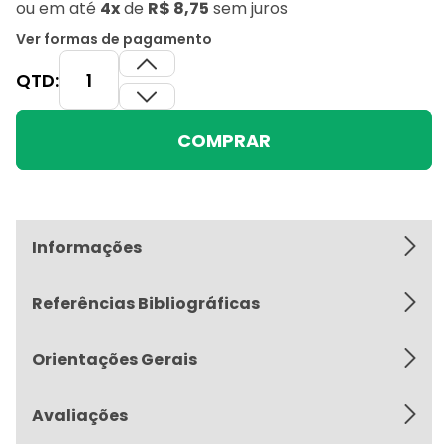
ou
em até
4x
de
R$ 8,75
sem juros
Ver formas de pagamento
QTD:
COMPRAR
Informações
Referências Bibliográficas
Orientações Gerais
Avaliações