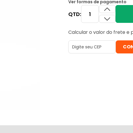
Ver formas de pagamento
QTD:
Calcular o valor do frete e