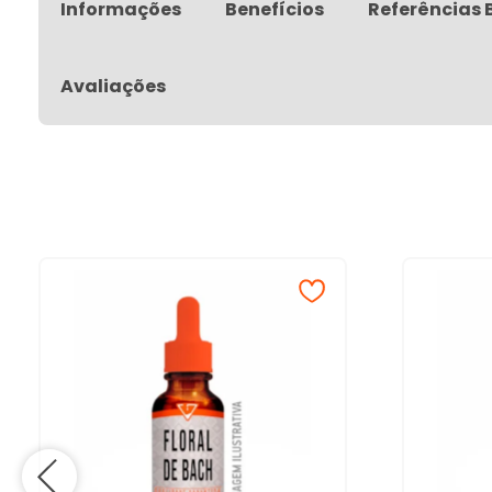
Informações
Benefícios
Referências 
Avaliações