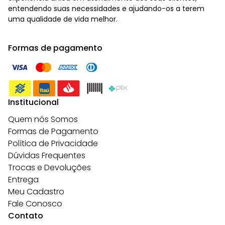
entendendo suas necessidades e ajudando-os a terem
uma qualidade de vida melhor.
Formas de pagamento
Institucional
Quem nós Somos
Formas de Pagamento
Política de Privacidade
Dúvidas Frequentes
Trocas e Devoluções
Entrega
Meu Cadastro
Fale Conosco
Contato