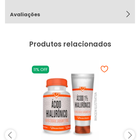
Avaliações
Produtos relacionados
11% OFF