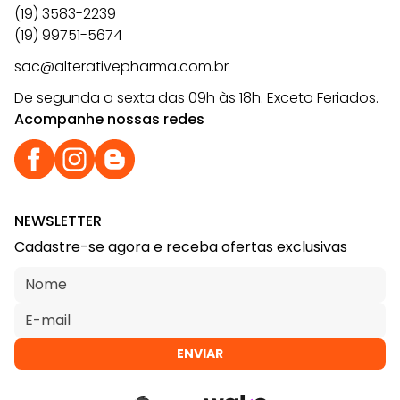
(19) 3583-2239
(19) 99751-5674
sac@alterativepharma.com.br
De segunda a sexta das 09h às 18h. Exceto Feriados.
Acompanhe nossas redes
NEWSLETTER
Cadastre-se agora e receba ofertas exclusivas
ENVIAR