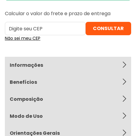
Calcular o valor do frete e prazo de entrega
Não sei meu CEP
Informações
Benefícios
Composição
Modo de Uso
Orientações Gerais