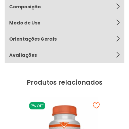
Composição
Modo de Uso
Orientações Gerais
Avaliações
Produtos relacionados
7% OFF