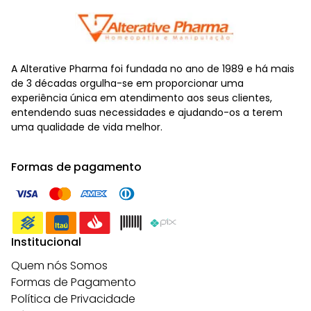
A Alterative Pharma foi fundada no ano de 1989 e há mais
de 3 décadas orgulha-se em proporcionar uma
experiência única em atendimento aos seus clientes,
entendendo suas necessidades e ajudando-os a terem
uma qualidade de vida melhor.
Formas de pagamento
Institucional
Quem nós Somos
Formas de Pagamento
Política de Privacidade