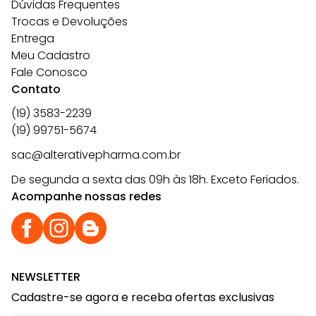
Dúvidas Frequentes
Trocas e Devoluções
Entrega
Meu Cadastro
Fale Conosco
Contato
(19) 3583-2239
(19) 99751-5674
sac@alterativepharma.com.br
De segunda a sexta das 09h às 18h. Exceto Feriados.
Acompanhe nossas redes
NEWSLETTER
Cadastre-se agora e receba ofertas exclusivas