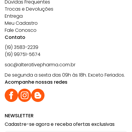
Dúvidas Frequentes
Trocas e Devoluções
Entrega
Meu Cadastro
Fale Conosco
Contato
(19) 3583-2239
(19) 99751-5674
sac@alterativepharma.com.br
De segunda a sexta das 09h às 18h. Exceto Feriados.
Acompanhe nossas redes
NEWSLETTER
Cadastre-se agora e receba ofertas exclusivas