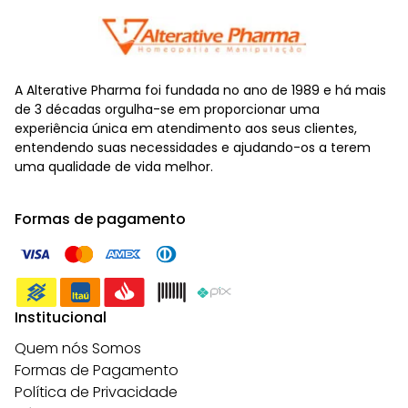
A Alterative Pharma foi fundada no ano de 1989 e há mais
de 3 décadas orgulha-se em proporcionar uma
experiência única em atendimento aos seus clientes,
entendendo suas necessidades e ajudando-os a terem
uma qualidade de vida melhor.
Formas de pagamento
Institucional
Quem nós Somos
Formas de Pagamento
Política de Privacidade