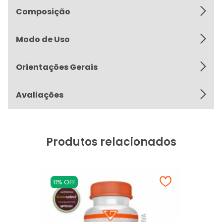
Composição
Modo de Uso
Orientações Gerais
Avaliações
Produtos relacionados
11% OFF