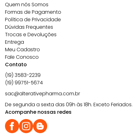
Quem nós Somos
Formas de Pagamento
Política de Privacidade
Dúvidas Frequentes
Trocas e Devoluções
Entrega
Meu Cadastro
Fale Conosco
Contato
(19) 3583-2239
(19) 99751-5674
sac@alterativepharma.com.br
De segunda a sexta das 09h às 18h. Exceto Feriados.
Acompanhe nossas redes