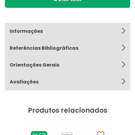
Informações
Referências Bibliográficas
Orientações Gerais
Avaliações
Produtos relacionados
3% OFF