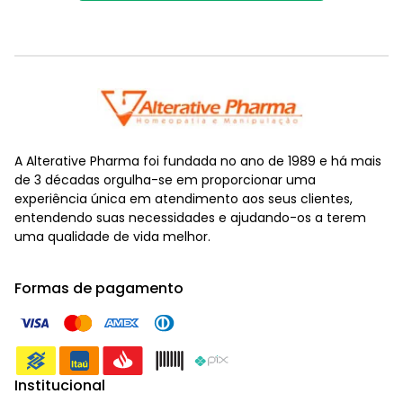
A Alterative Pharma foi fundada no ano de 1989 e há mais
de 3 décadas orgulha-se em proporcionar uma
experiência única em atendimento aos seus clientes,
entendendo suas necessidades e ajudando-os a terem
uma qualidade de vida melhor.
Formas de pagamento
Institucional