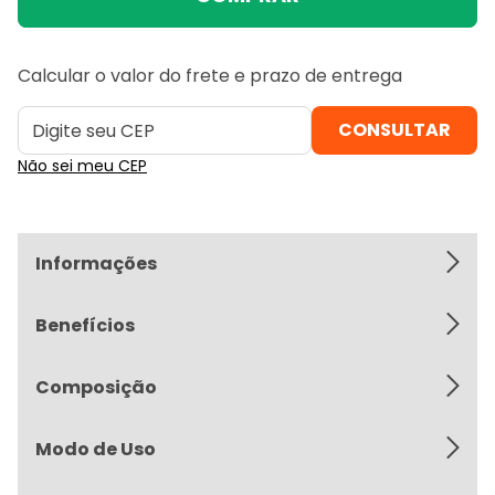
Calcular o valor do frete e prazo de entrega
Não sei meu CEP
Informações
Benefícios
Composição
Modo de Uso