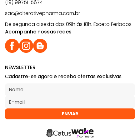
(19) 99751-5674
sac@alterativepharma.com.br
De segunda a sexta das 09h às 18h. Exceto Feriados.
Acompanhe nossas redes
NEWSLETTER
Cadastre-se agora e receba ofertas exclusivas
ENVIAR