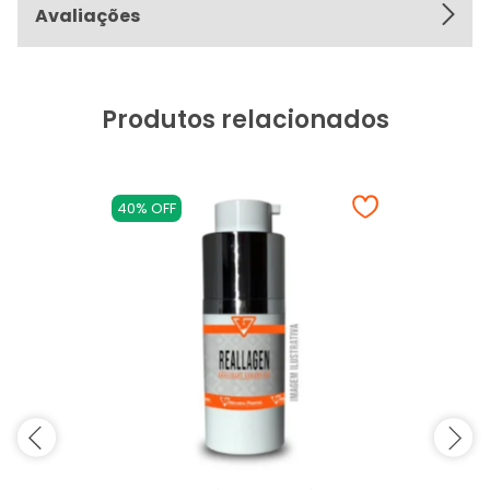
Avaliações
Produtos relacionados
40% OFF