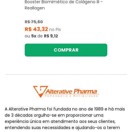
Booster Biomimético de Colágeno III -
Reallagen
R$ 75,60
R$ 43,32
no Pix
ou
5x
de
R$ 9,12
COMPRAR
A Alterative Pharma foi fundada no ano de 1989 e há mais
de 3 décadas orgulha-se em proporcionar uma
experiência única em atendimento aos seus clientes,
entendendo suas necessidades e ajudando-os a terem