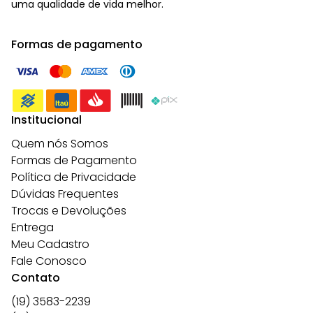
uma qualidade de vida melhor.
Formas de pagamento
Institucional
Quem nós Somos
Formas de Pagamento
Política de Privacidade
Dúvidas Frequentes
Trocas e Devoluções
Entrega
Meu Cadastro
Fale Conosco
Contato
(19) 3583-2239