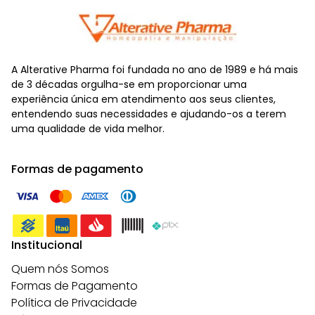
A Alterative Pharma foi fundada no ano de 1989 e há mais
de 3 décadas orgulha-se em proporcionar uma
experiência única em atendimento aos seus clientes,
entendendo suas necessidades e ajudando-os a terem
uma qualidade de vida melhor.
Formas de pagamento
Institucional
Quem nós Somos
Formas de Pagamento
Política de Privacidade