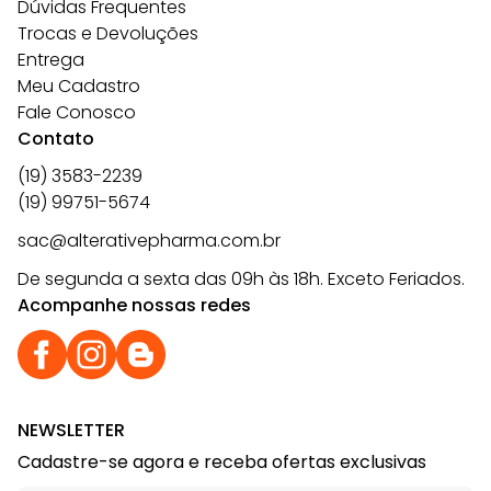
Dúvidas Frequentes
Trocas e Devoluções
Entrega
Meu Cadastro
Fale Conosco
Contato
(19) 3583-2239
(19) 99751-5674
sac@alterativepharma.com.br
De segunda a sexta das 09h às 18h. Exceto Feriados.
Acompanhe nossas redes
NEWSLETTER
Cadastre-se agora e receba ofertas exclusivas