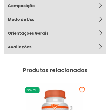
Composição
Modo de Uso
Orientações Gerais
Avaliações
Produtos relacionados
12% OFF