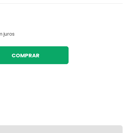
 juros
COMPRAR