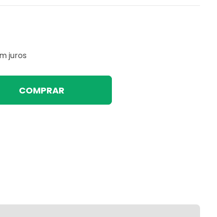
m juros
COMPRAR