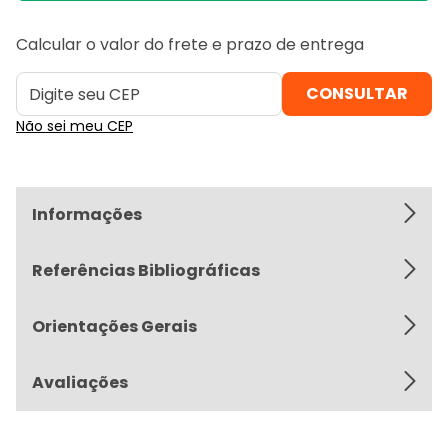
Calcular o valor do frete e prazo de entrega
Não sei meu CEP
Informações
Referências Bibliográficas
Orientações Gerais
Avaliações