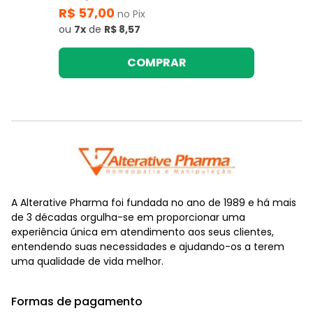
R$ 57,00
no Pix
ou
7x
de
R$ 8,57
COMPRAR
A Alterative Pharma foi fundada no ano de 1989 e há mais
de 3 décadas orgulha-se em proporcionar uma
experiência única em atendimento aos seus clientes,
entendendo suas necessidades e ajudando-os a terem
uma qualidade de vida melhor.
Formas de pagamento