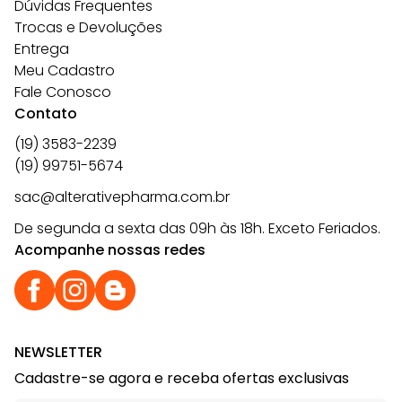
Dúvidas Frequentes
Trocas e Devoluções
Entrega
Meu Cadastro
Fale Conosco
Contato
(19) 3583-2239
(19) 99751-5674
sac@alterativepharma.com.br
De segunda a sexta das 09h às 18h. Exceto Feriados.
Acompanhe nossas redes
NEWSLETTER
Cadastre-se agora e receba ofertas exclusivas