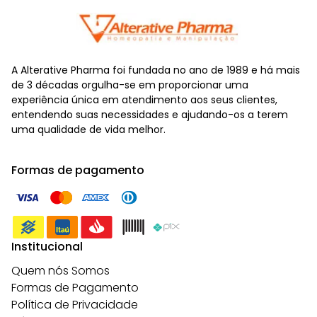
A Alterative Pharma foi fundada no ano de 1989 e há mais
de 3 décadas orgulha-se em proporcionar uma
experiência única em atendimento aos seus clientes,
entendendo suas necessidades e ajudando-os a terem
uma qualidade de vida melhor.
Formas de pagamento
Institucional
Quem nós Somos
Formas de Pagamento
Política de Privacidade