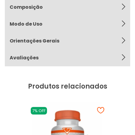
Composição
Modo de Uso
Orientações Gerais
Avaliações
Produtos relacionados
7% OFF