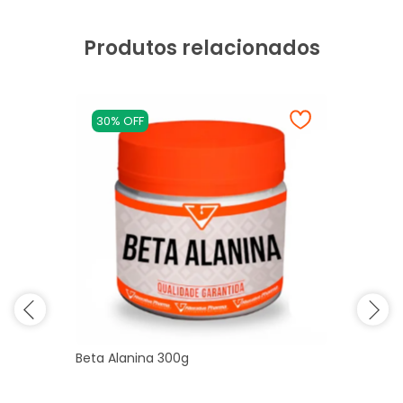
Produtos relacionados
30% OFF
Beta Alanina 300g