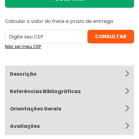
Calcular o valor do frete e prazo de entrega
Não sei meu CEP
Descrição
Referências Bibliográficas
Orientações Gerais
Avaliações