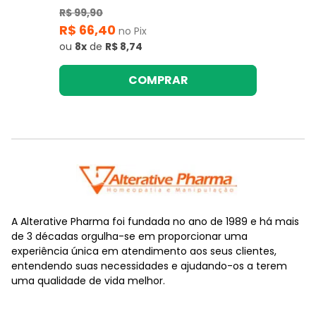
R$ 99,90
R$ 66,40
no Pix
ou
8x
de
R$ 8,74
COMPRAR
A Alterative Pharma foi fundada no ano de 1989 e há mais
de 3 décadas orgulha-se em proporcionar uma
experiência única em atendimento aos seus clientes,
entendendo suas necessidades e ajudando-os a terem
uma qualidade de vida melhor.