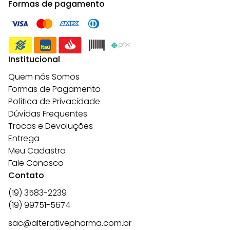
Formas de pagamento
Institucional
Quem nós Somos
Formas de Pagamento
Política de Privacidade
Dúvidas Frequentes
Trocas e Devoluções
Entrega
Meu Cadastro
Fale Conosco
Contato
(19) 3583-2239
(19) 99751-5674
sac@alterativepharma.com.br