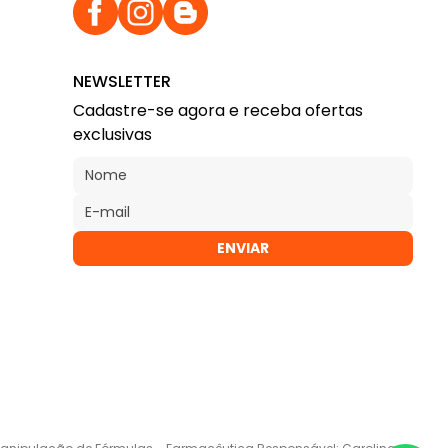
NEWSLETTER
Cadastre-se agora e receba ofertas
exclusivas
ENVIAR