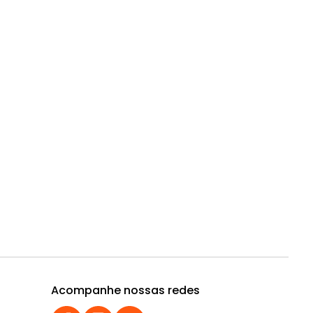
Acompanhe nossas redes