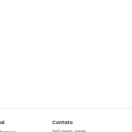
al
Contato