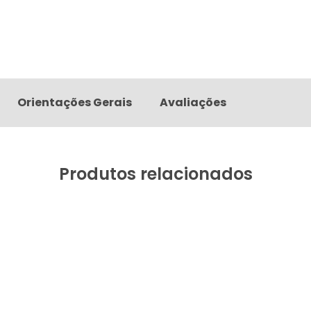
Orientações Gerais
Avaliações
Produtos relacionados