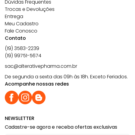
Dúvidas Frequentes
Trocas e Devoluções
Entrega
Meu Cadastro
Fale Conosco
Contato
(19) 3583-2239
(19) 99751-5674
sac@alterativepharma.com.br
De segunda a sexta das 09h às 18h. Exceto Feriados.
Acompanhe nossas redes
NEWSLETTER
Cadastre-se agora e receba ofertas exclusivas