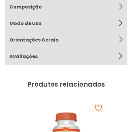
Composição
Modo de Uso
Orientações Gerais
Avaliações
Produtos relacionados