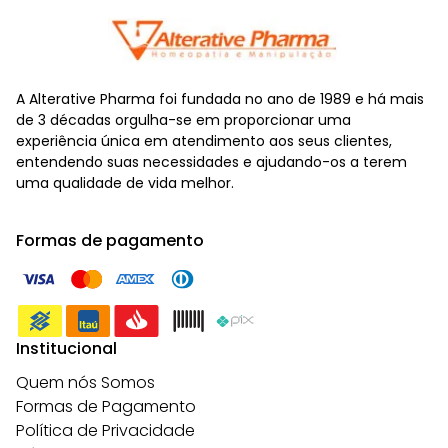
A Alterative Pharma foi fundada no ano de 1989 e há mais
de 3 décadas orgulha-se em proporcionar uma
experiência única em atendimento aos seus clientes,
entendendo suas necessidades e ajudando-os a terem
uma qualidade de vida melhor.
Formas de pagamento
Institucional
Quem nós Somos
Formas de Pagamento
Política de Privacidade