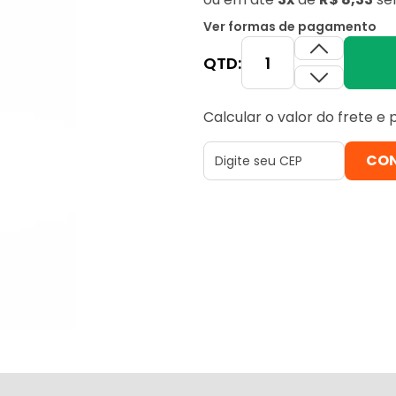
Ver formas de pagamento
QTD:
Calcular o valor do frete e