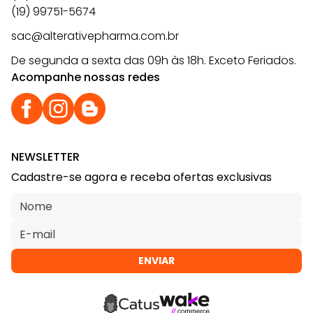
(19) 99751-5674
sac@alterativepharma.com.br
De segunda a sexta das 09h às 18h. Exceto Feriados.
Acompanhe nossas redes
NEWSLETTER
Cadastre-se agora e receba ofertas exclusivas
ENVIAR