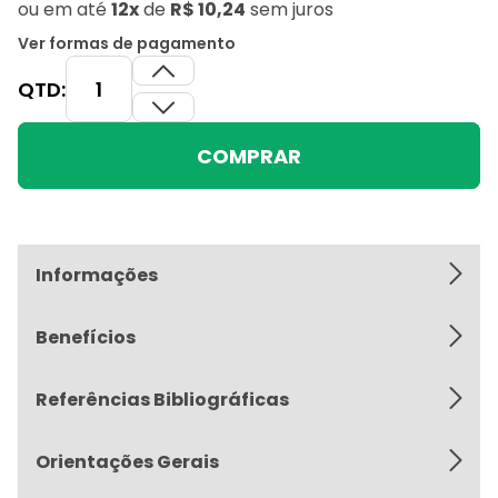
ou
em até
12x
de
R$ 10,24
sem juros
Ver formas de pagamento
QTD:
COMPRAR
Informações
Benefícios
Referências Bibliográficas
Orientações Gerais