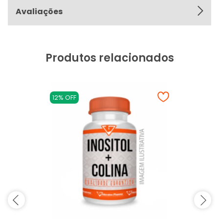
Avaliações
Produtos relacionados
12% OFF