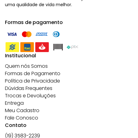
uma qualidade de vida melhor.
Formas de pagamento
Institucional
Quem nós Somos
Formas de Pagamento
Política de Privacidade
Dúvidas Frequentes
Trocas e Devoluções
Entrega
Meu Cadastro
Fale Conosco
Contato
(19) 3583-2239