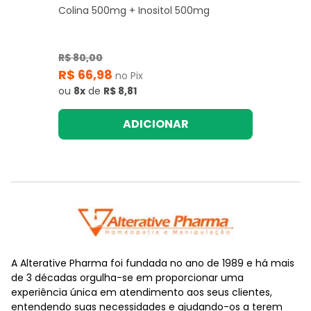
Colina 500mg + Inositol 500mg
R$ 80,00
R$ 66,98
no Pix
ou
8x
de
R$ 8,81
ADICIONAR
A Alterative Pharma foi fundada no ano de 1989 e há mais
de 3 décadas orgulha-se em proporcionar uma
experiência única em atendimento aos seus clientes,
entendendo suas necessidades e ajudando-os a terem