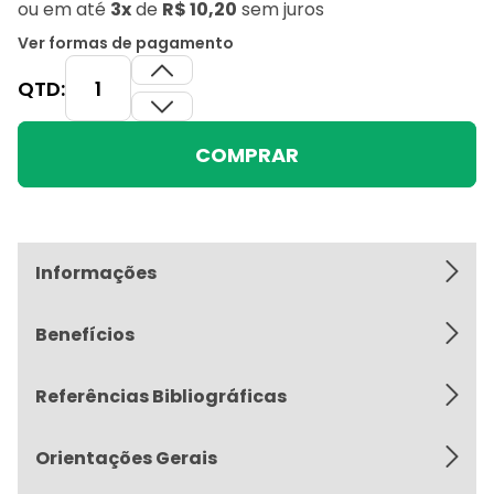
ou
em até
3x
de
R$ 10,20
sem juros
Ver formas de pagamento
QTD:
COMPRAR
Informações
Benefícios
Referências Bibliográficas
Orientações Gerais