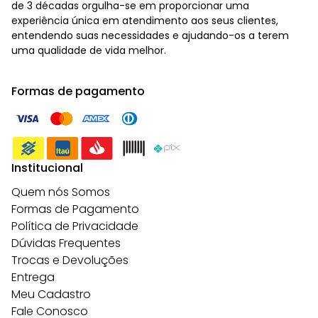
de 3 décadas orgulha-se em proporcionar uma
experiência única em atendimento aos seus clientes,
entendendo suas necessidades e ajudando-os a terem
uma qualidade de vida melhor.
Formas de pagamento
Institucional
Quem nós Somos
Formas de Pagamento
Política de Privacidade
Dúvidas Frequentes
Trocas e Devoluções
Entrega
Meu Cadastro
Fale Conosco