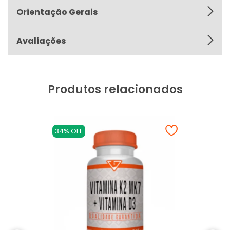
Orientação Gerais
Avaliações
Produtos relacionados
34% OFF