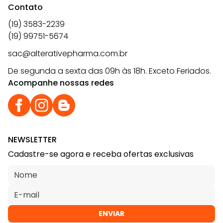
Contato
(19) 3583-2239
(19) 99751-5674
sac@alterativepharma.com.br
De segunda a sexta das 09h às 18h. Exceto Feriados.
Acompanhe nossas redes
NEWSLETTER
Cadastre-se agora e receba ofertas exclusivas
ENVIAR