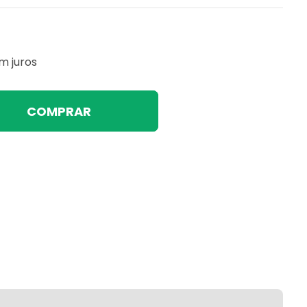
m juros
COMPRAR