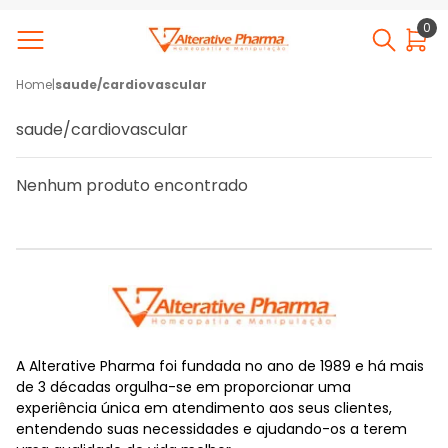
0
Home
|
saude/cardiovascular
saude/cardiovascular
Nenhum produto encontrado
A Alterative Pharma foi fundada no ano de 1989 e há mais
de 3 décadas orgulha-se em proporcionar uma
experiência única em atendimento aos seus clientes,
entendendo suas necessidades e ajudando-os a terem