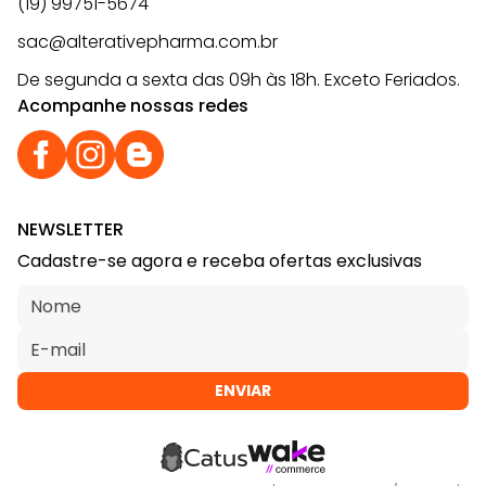
(19) 99751-5674
sac@alterativepharma.com.br
De segunda a sexta das 09h às 18h. Exceto Feriados.
Acompanhe nossas redes
NEWSLETTER
Cadastre-se agora e receba ofertas exclusivas
ENVIAR