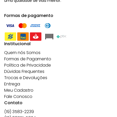
uma qualidade de vida melhor.
Formas de pagamento
Institucional
Quem nós Somos
Formas de Pagamento
Política de Privacidade
Dúvidas Frequentes
Trocas e Devoluções
Entrega
Meu Cadastro
Fale Conosco
Contato
(19) 3583-2239