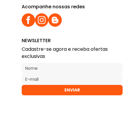
Acompanhe nossas redes
NEWSLETTER
Cadastre-se agora e receba ofertas
exclusivas
ENVIAR