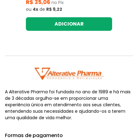
R$ 35,06
no Pix
ou
4x
de
R$ 9,22
ADICIONAR
A Alterative Pharma foi fundada no ano de 1989 e há mais
de 3 décadas orgulha-se em proporcionar uma
experiência única em atendimento aos seus clientes,
entendendo suas necessidades e ajudando-os a terem
uma qualidade de vida melhor.
Formas de pagamento