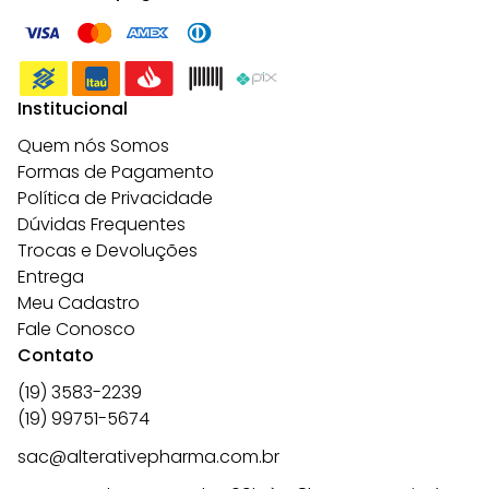
Institucional
Quem nós Somos
Formas de Pagamento
Política de Privacidade
Dúvidas Frequentes
Trocas e Devoluções
Entrega
Meu Cadastro
Fale Conosco
Contato
(19) 3583-2239
(19) 99751-5674
sac@alterativepharma.com.br